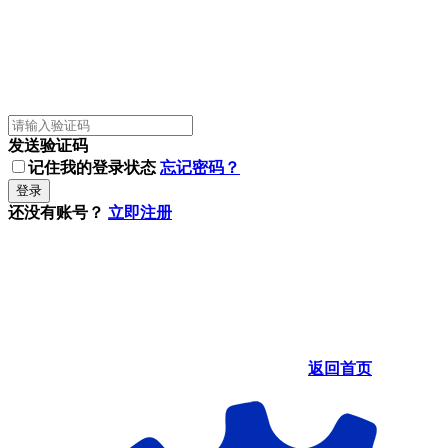
发送验证码
记住我的登录状态
忘记密码？
登录
还没有账号？
立即注册
返回首页