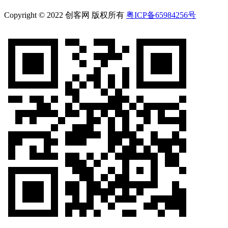
Copyright © 2022 创客网 版权所有
粤ICP备65984256号