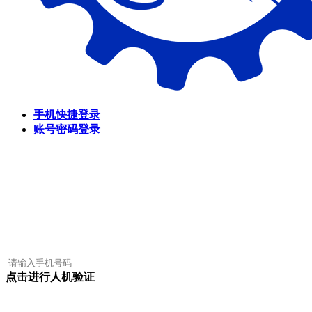
手机快捷登录
账号密码登录
点击进行人机验证