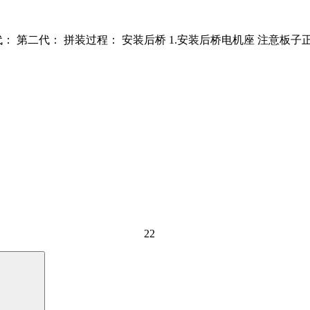
 第二代： 拼装过程： 安装后桥 1.安装后桥电机座 注意板子
22