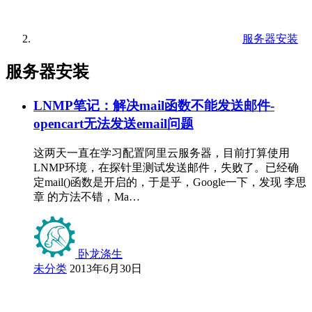
服务器安装
服务器安装
LNMP笔记：解决mail函数不能发送邮件-
opencart无法发送email问题
这两天一直在学习配置阿里云服务器，目前打算使用
LNMP环境，在探针里测试发送邮件，失败了。已经确
定mail()函数是开启的，于是乎，Google一下，发现 李思
章 的方法不错，Ma…
卧龙涤生
未分类
2013年6月30日