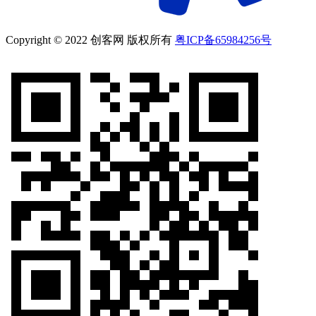
Copyright © 2022 创客网 版权所有
粤ICP备65984256号