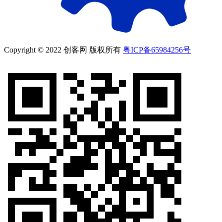
Copyright © 2022 创客网 版权所有
粤ICP备65984256号