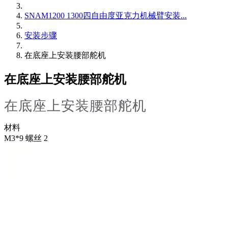
SNAM1200 1300四自由度亚克力机械臂安装...
安装步骤
在底座上安装腰部舵机
在底座上安装腰部舵机
在底座上安装腰部舵机
材料
M3*9 螺丝 2