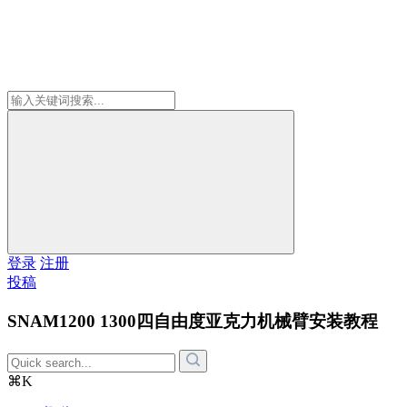
登录
注册
投稿
SNAM1200 1300四自由度亚克力机械臂安装教程
⌘K