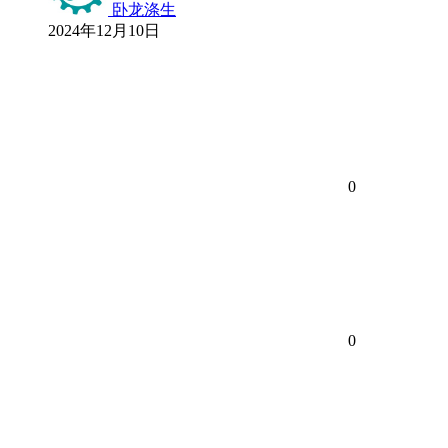
卧龙涤生
2024年12月10日
0
0