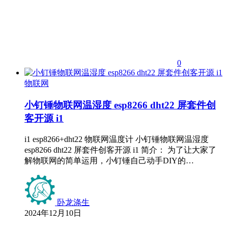
0
物联网
小钉锤物联网温湿度 esp8266 dht22 屏套件创
客开源 i1
i1 esp8266+dht22 物联网温度计 小钉锤物联网温湿度
esp8266 dht22 屏套件创客开源 i1 简介： 为了让大家了
解物联网的简单运用，小钉锤自己动手DIY的…
卧龙涤生
2024年12月10日