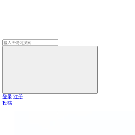
登录
注册
投稿