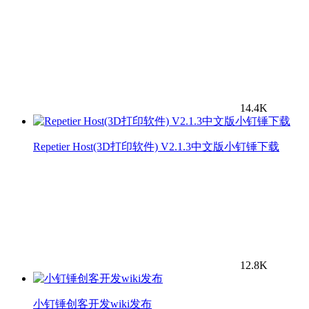
14.4K
Repetier Host(3D打印软件) V2.1.3中文版小钉锤下载
12.8K
小钉锤创客开发wiki发布