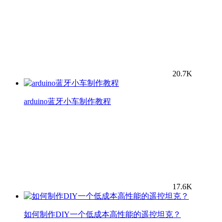
20.7K
arduino蓝牙小车制作教程
17.6K
如何制作DIY一个低成本高性能的遥控坦克？