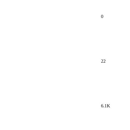
0
22
6.1K