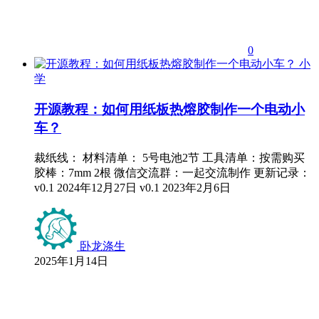
0
小
学
开源教程：如何用纸板热熔胶制作一个电动小
车？
裁纸线： 材料清单： 5号电池2节 工具清单：按需购买
胶棒：7mm 2根 微信交流群：一起交流制作 更新记录：
v0.1 2024年12月27日 v0.1 2023年2月6日
卧龙涤生
2025年1月14日