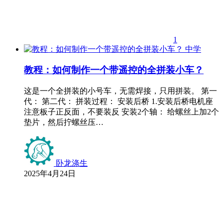
1
中学
教程：如何制作一个带遥控的全拼装小车？
这是一个全拼装的小号车，无需焊接，只用拼装。 第一
代： 第二代： 拼装过程： 安装后桥 1.安装后桥电机座
注意板子正反面，不要装反 安装2个轴： 给螺丝上加2个
垫片，然后拧螺丝压…
卧龙涤生
2025年4月24日