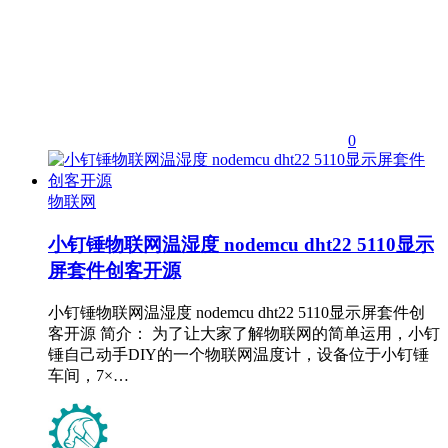
0
物联网
小钉锤物联网温湿度 nodemcu dht22 5110显示
屏套件创客开源
小钉锤物联网温湿度 nodemcu dht22 5110显示屏套件创
客开源 简介： 为了让大家了解物联网的简单运用，小钉
锤自己动手DIY的一个物联网温度计，设备位于小钉锤
车间，7×…