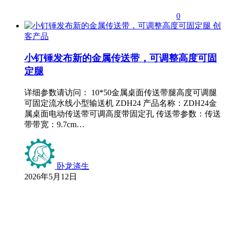
0
创
客产品
小钉锤发布新的金属传送带，可调整高度可固
定腿
详细参数请访问： 10*50金属桌面传送带腿高度可调腿
可固定流水线小型输送机 ZDH24 产品名称：ZDH24金
属桌面电动传送带可调高度带固定孔 传送带参数：传送
带带宽：9.7cm…
卧龙涤生
2026年5月12日