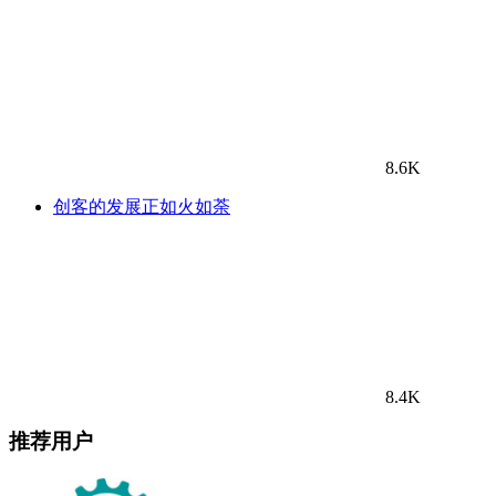
8.6K
创客的发展正如火如荼
8.4K
推荐用户