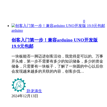
0
arduino
创客入门第一步！兼容arduino UNO开发版
19.9元包邮
一块板能否一脚迈进创客活动，我觉得是可以的。万事
开头难，第一步不需要有多少的知识储备，多少的资金
储备，只需要有一块板子，了解了一块圆的中心以后你
会发现越来越多的关联的内容，创客步伐…
卧龙涤生
2024年12月13日