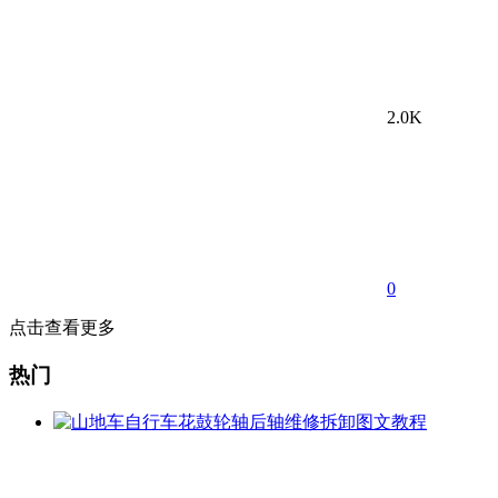
2.0K
0
点击查看更多
热门