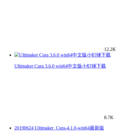
12.2K
Ultimaker Cura 3.6.0 win64中文版小钉锤下载
8.7K
20190624 Ultimaker_Cura-4.1.0-win64最新版