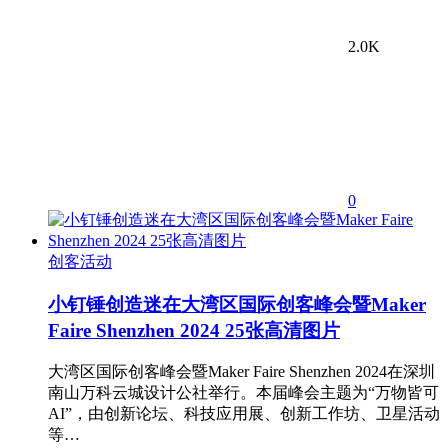
2.0K
0
创客活动
小钉锤创造迷在大湾区国际创客峰会暨Maker
Faire Shenzhen 2024 25张高清图片
大湾区国际创客峰会暨Maker Faire Shenzhen 2024在深圳
南山万科云城设计公社举行。本届峰会主题为“万物皆可
AI”，由创新论坛、科技应用展、创新工作坊、卫星活动
等…