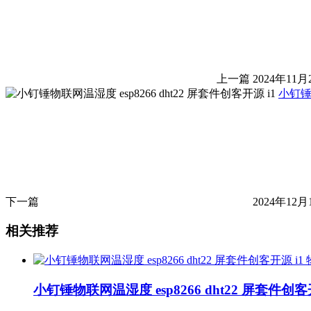
上一篇
2024年11月
小钉锤物
下一篇
2024年12月
相关推荐
小钉锤物联网温湿度 esp8266 dht22 屏套件创客开