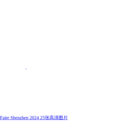
 Shenzhen 2024 25张高清图片