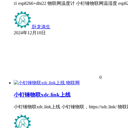
i1 esp8266+dht22 物联网温度计 小钉锤物联网温湿度
卧龙涤生
2024年12月10日
0
物联网
小钉锤物联xdc.link上线
小钉锤物联xdc.link上线 小钉锤物联，https://xdc.link/ 物联网温度计 