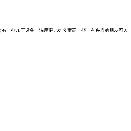
里含有一些加工设备，温度要比办公室高一些。有兴趣的朋友可以