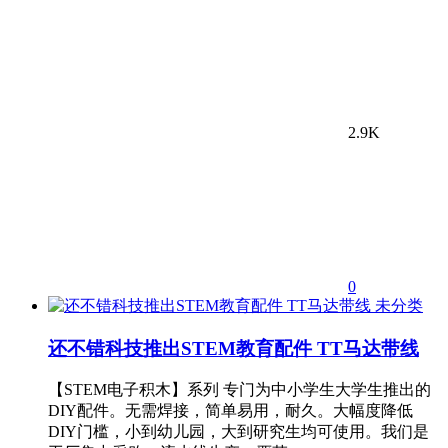
2.9K
0
未分类
还不错科技推出STEM教育配件 TT马达带线
【STEM电子积木】系列 专门为中小学生大学生推出的
DIY配件。无需焊接，简单易用，耐久。大幅度降低
DIY门槛，小到幼儿园，大到研究生均可使用。我们是