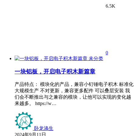
6.5K
0
未分类
一块铝板，开启电子积木新篇章
产品特点： 模块化的产品，兼容小钉锤电子积木 标准化
大规模生产 不对更新，兼容更多配件 可以叠层安装 我
们会不断推出与之兼容的模块，让他可以实现的变化越
来越多。 https://w…
卧龙涤生
2024年9月11日