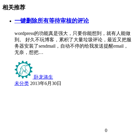
相关推荐
一键删除所有等待审核的评论
wordpress的功能真是强大，只要你能想到，就有人能做
到。 好久不玩博客，累积了大量垃圾评论，最近又把服
务器安装了sendmail，自动不停的给我发送提醒email，
无奈，想把…
卧龙涤生
未分类
2013年6月30日
0