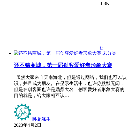
1.3K
0
未分类
还不错商城，第一届创客爱好者形象大赛
虽然大家来自天南海北，但是通过网络，我们也可以认
识，并且成为朋友。在显示生活中，也许你默默无闻，
但是在创客圈也许是鼎鼎大名！创客爱好者形象大赛的
目的就是，给大家相互认…
卧龙涤生
2023年4月2日