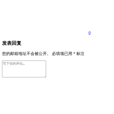
0
发表回复
您的邮箱地址不会被公开。
必填项已用
*
标注