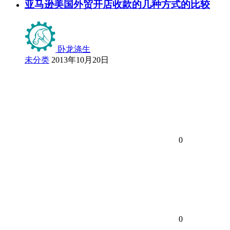
亚马逊美国外贸开店收款的几种方式的比较
卧龙涤生
未分类
2013年10月20日
0
0