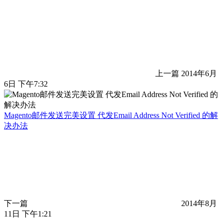
上一篇
2014年6月
6日 下午7:32
Magento邮件发送完美设置 代发Email Address Not Verified 的解
决办法
下一篇
2014年8月
11日 下午1:21