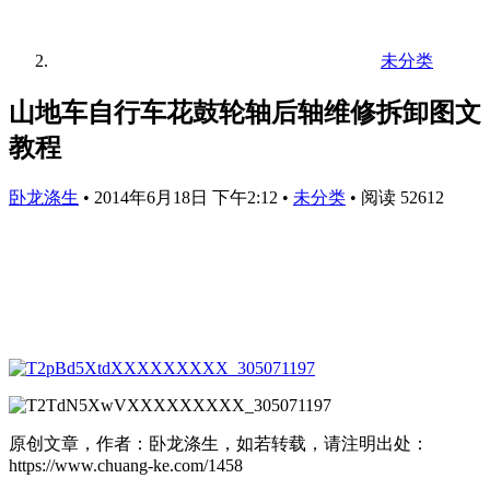
未分类
山地车自行车花鼓轮轴后轴维修拆卸图文
教程
卧龙涤生
•
2014年6月18日 下午2:12
•
未分类
•
阅读 52612
原创文章，作者：卧龙涤生，如若转载，请注明出处：
https://www.chuang-ke.com/1458