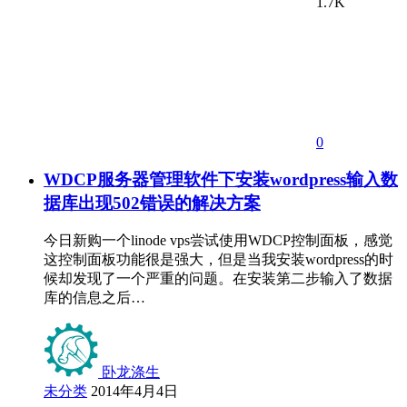
1.7K
0
WDCP服务器管理软件下安装wordpress输入数
据库出现502错误的解决方案
今日新购一个linode vps尝试使用WDCP控制面板，感觉
这控制面板功能很是强大，但是当我安装wordpress的时
候却发现了一个严重的问题。在安装第二步输入了数据
库的信息之后…
卧龙涤生
未分类
2014年4月4日