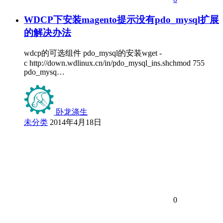
WDCP下安装magento提示没有pdo_mysql扩展
的解决办法
wdcp的可选组件 pdo_mysql的安装wget -
c http://down.wdlinux.cn/in/pdo_mysql_ins.shchmod 755
pdo_mysq…
卧龙涤生
未分类
2014年4月18日
0