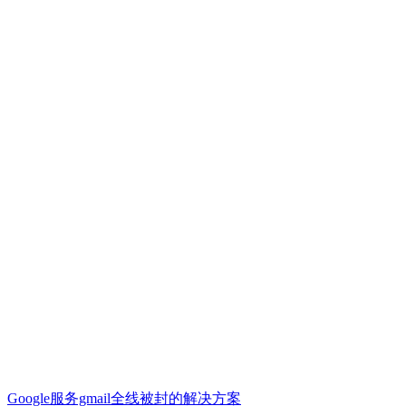
Google服务gmail全线被封的解决方案