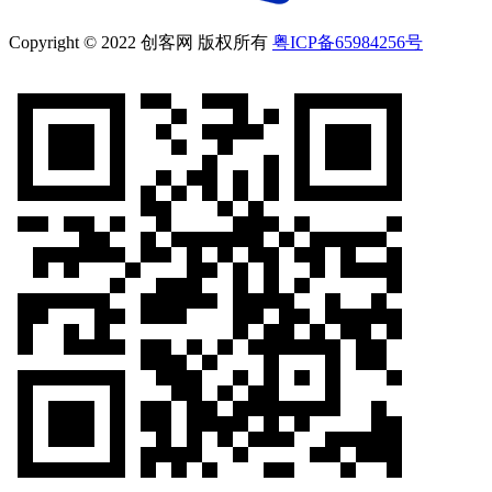
Copyright © 2022 创客网 版权所有
粤ICP备65984256号