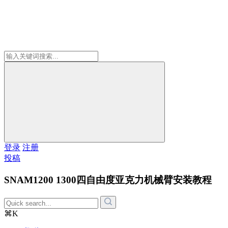
登录
注册
投稿
SNAM1200 1300四自由度亚克力机械臂安装教程
⌘K