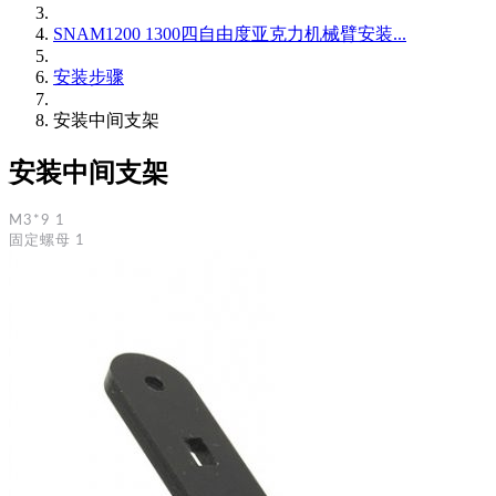
SNAM1200 1300四自由度亚克力机械臂安装...
安装步骤
安装中间支架
安装中间支架
M3*9 1
固定螺母 1