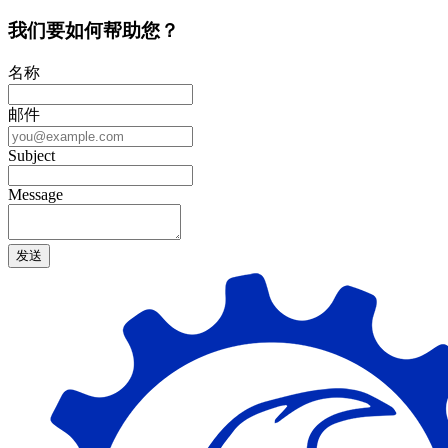
我们要如何帮助您？
名称
邮件
Subject
Message