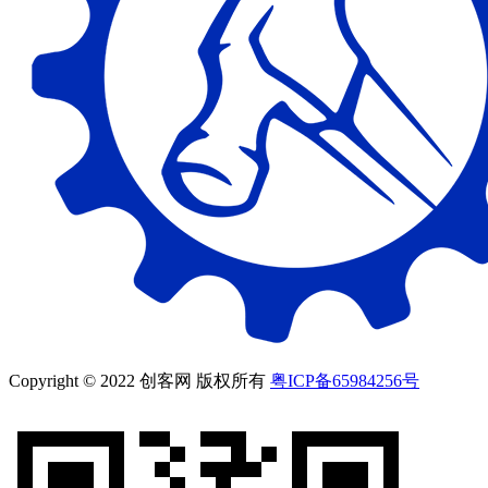
Copyright © 2022 创客网 版权所有
粤ICP备65984256号