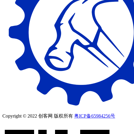
Copyright © 2022 创客网 版权所有
粤ICP备65984256号