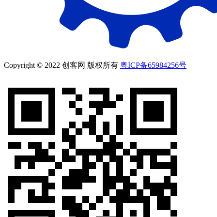
Copyright © 2022 创客网 版权所有
粤ICP备65984256号