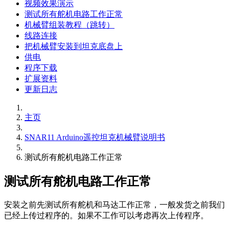
视频效果演示
测试所有舵机电路工作正常
机械臂组装教程（跳转）
线路连接
把机械臂安装到坦克底盘上
供电
程序下载
扩展资料
更新日志
主页
SNAR11 Arduino遥控坦克机械臂说明书
测试所有舵机电路工作正常
测试所有舵机电路工作正常
安装之前先测试所有舵机和马达工作正常，一般发货之前我们
已经上传过程序的。如果不工作可以考虑再次上传程序。