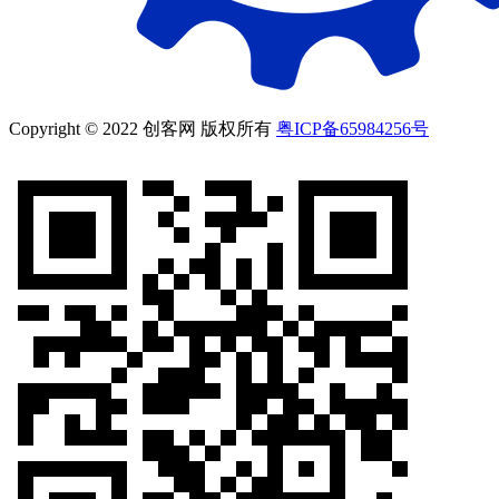
Copyright © 2022 创客网 版权所有
粤ICP备65984256号