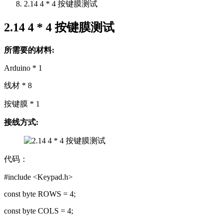
2.14 4 * 4 按键膜测试
2.14 4 * 4 按键膜测试
所需要的材料
:
Arduino * 1
线材 * 8
按键膜 * 1
接线方式
:
代码：
#include <Keypad.h>
const byte ROWS = 4;
const byte COLS = 4;