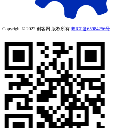
Copyright © 2022 创客网 版权所有
粤ICP备65984256号