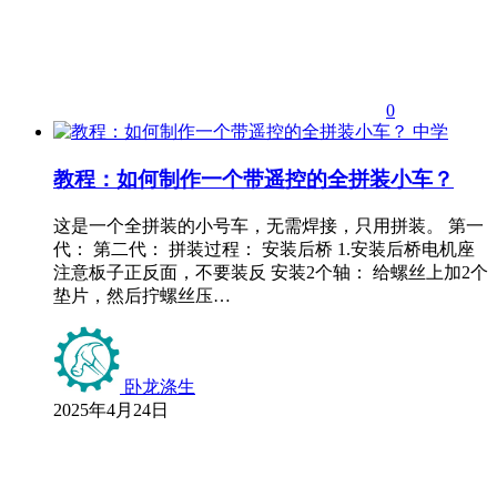
0
中学
教程：如何制作一个带遥控的全拼装小车？
这是一个全拼装的小号车，无需焊接，只用拼装。 第一
代： 第二代： 拼装过程： 安装后桥 1.安装后桥电机座
注意板子正反面，不要装反 安装2个轴： 给螺丝上加2个
垫片，然后拧螺丝压…
卧龙涤生
2025年4月24日