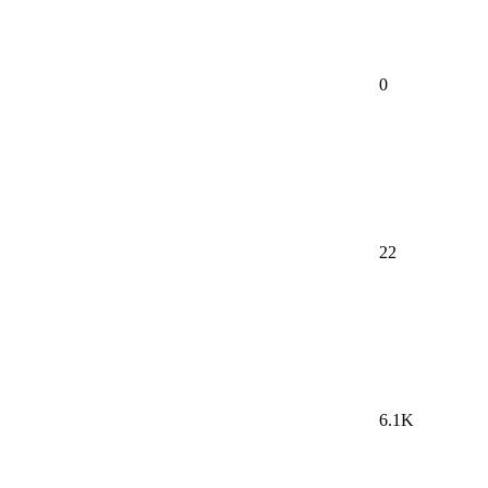
0
22
6.1K