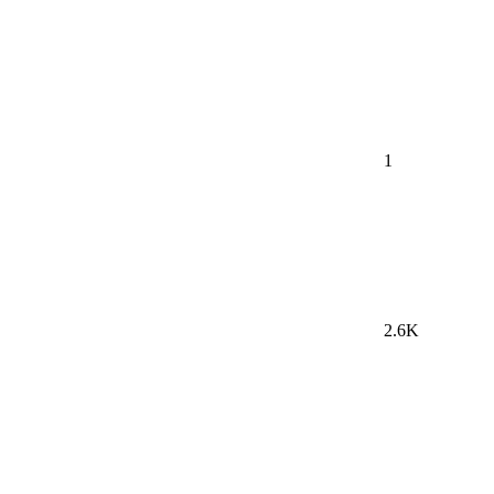
1
2.6K