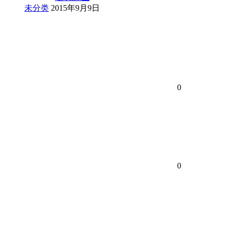
未分类
2015年9月9日
0
0