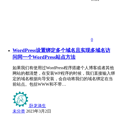
0
WordPress设置绑定多个域名且实现多域名访
问同一个WordPress站点方法
如果我们有使用过WordPress程序搭建个人博客或者其他
网站的都清楚，在安装WP程序的时候，我们直接输入绑
定的域名根据向导安装，会自动将我们的域名绑定在当
前站点。包括WWW和不带…
卧龙涤生
未分类
2023年3月2日