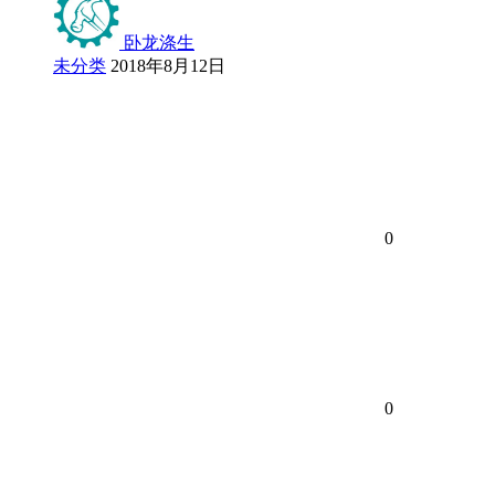
卧龙涤生
未分类
2018年8月12日
0
0