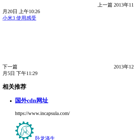
上一篇
2013年11
月20日 上午10:26
小米3 使用感受
下一篇
2013年12
月5日 下午11:29
相关推荐
国外cdn网址
https://www.incapsula.com/
卧龙涤生