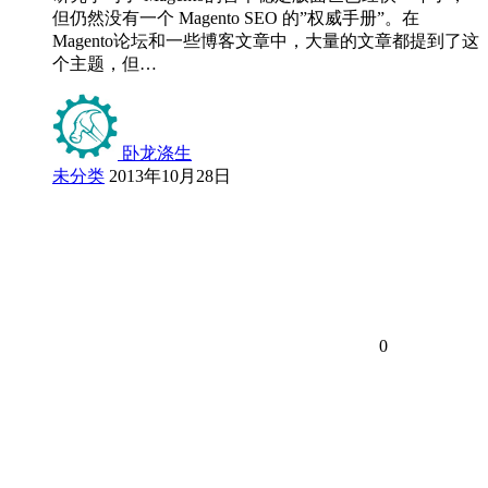
但仍然没有一个 Magento SEO 的”权威手册”。在
Magento论坛和一些博客文章中，大量的文章都提到了这
个主题，但…
卧龙涤生
未分类
2013年10月28日
0