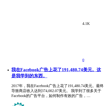
4.1K
0
我在Facebook广告上花了191,480.74美元。这
是我学到的东西。
2017年，我在Facebook广告上花了191,480.74美元。最终
导致商店收入达到374,002.07美元。 我学到了很多关于
Facebook的广告平台，如何制作有效的广告，…