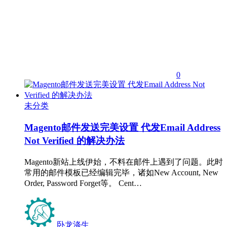
0
未分类
Magento邮件发送完美设置 代发Email Address
Not Verified 的解决办法
Magento新站上线伊始，不料在邮件上遇到了问题。此时
常用的邮件模板已经编辑完毕，诸如New Account, New
Order, Password Forget等。 Cent…
卧龙涤生