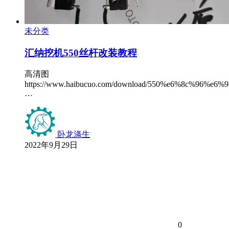
未分类
汇纳挖机550丝杆改装教程
高清图
https://www.haibucuo.com/download/550%e6%8c%96
…
卧龙涤生
2022年9月29日
0