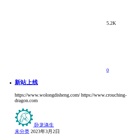
5.2K
0
新站上线
https://www.wolongdisheng.com/ https://www.crouching-
dragon.com
卧龙涤生
未分类
2023年3月2日