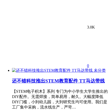
3.0K
0
未分类
还不错科技推出STEM教育配件 TT马达带线
【STEM电子积木】系列 专门为中小学生大学生推出的
DIY配件。无需焊接，简单易用，耐久。大幅度降低
DIY门槛，小到幼儿园，大到研究生均可使用。我们是
工厂集中采购，流水线生产，严苛…