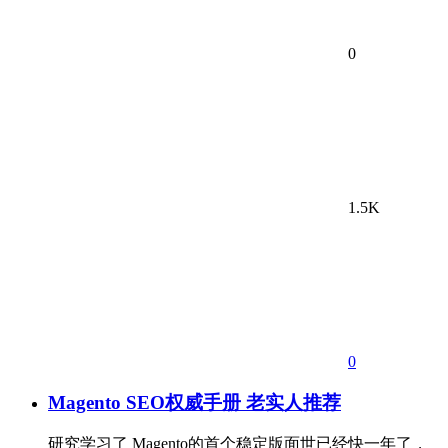
0
1.5K
0
Magento SEO权威手册 老实人推荐
研究学习了 Magento的首个稳定版面世已经快一年了，