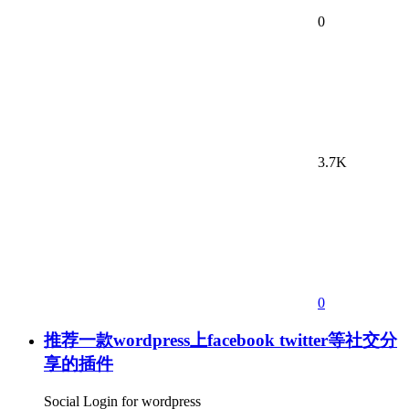
0
3.7K
0
推荐一款wordpress上facebook twitter等社交分
享的插件
Social Login for wordpress