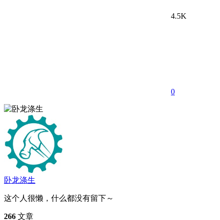
4.5K
0
卧龙涤生
这个人很懒，什么都没有留下～
266
文章