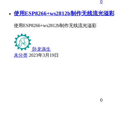
0
使用ESP8266+ws2812b制作无线流光溢彩
使用ESP8266+ws2812b制作无线流光溢彩
卧龙涤生
未分类
2023年3月19日
0