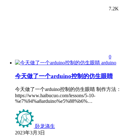
7.2K
0
arduino
今天做了一个arduino控制的仿生眼睛
今天做了一个arduino控制的仿生眼睛 制作方法：
https://www.haibucuo.com/lessons/5-10-
%e7%94%a8arduino%e5%88%b6%…
卧龙涤生
2023年3月3日