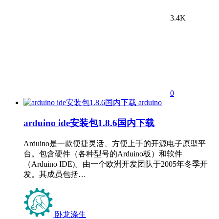
3.4K
0
arduino
arduino ide安装包1.8.6国内下载
Arduino是一款便捷灵活、方便上手的开源电子原型平
台。包含硬件（各种型号的Arduino板）和软件
（Arduino IDE)。由一个欧洲开发团队于2005年冬季开
发。其成员包括…
卧龙涤生