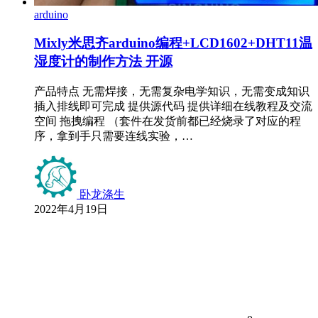
arduino
Mixly米思齐arduino编程+LCD1602+DHT11温
湿度计的制作方法 开源
产品特点 无需焊接，无需复杂电学知识，无需变成知识
插入排线即可完成 提供源代码 提供详细在线教程及交流
空间 拖拽编程 （套件在发货前都已经烧录了对应的程
序，拿到手只需要连线实验，…
卧龙涤生
2022年4月19日