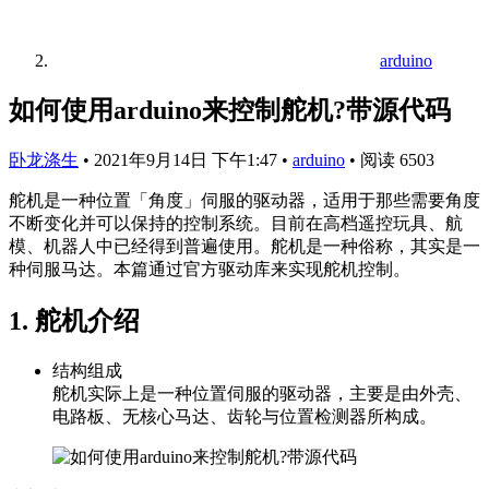
arduino
如何使用arduino来控制舵机?带源代码
卧龙涤生
•
2021年9月14日 下午1:47
•
arduino
•
阅读 6503
舵机是一种位置「角度」伺服的驱动器，适用于那些需要角度
不断变化并可以保持的控制系统。目前在高档遥控玩具、航
模、机器人中已经得到普遍使用。舵机是一种俗称，其实是一
种伺服马达。本篇通过官方驱动库来实现舵机控制。
1. 舵机介绍
结构组成
舵机实际上是一种位置伺服的驱动器，主要是由外壳、
电路板、无核心马达、齿轮与位置检测器所构成。