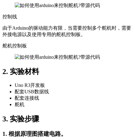
控制线
由于Arduino的驱动能力有限，当需要控制多个舵机时，需要
外接电源以及使用专用的舵机控制板。
舵机控制板
2. 实验材料
Uno R3开发板
配套USB数据线
配套连接线
舵机
3. 实验步骤
1. 根据原理图搭建电路。