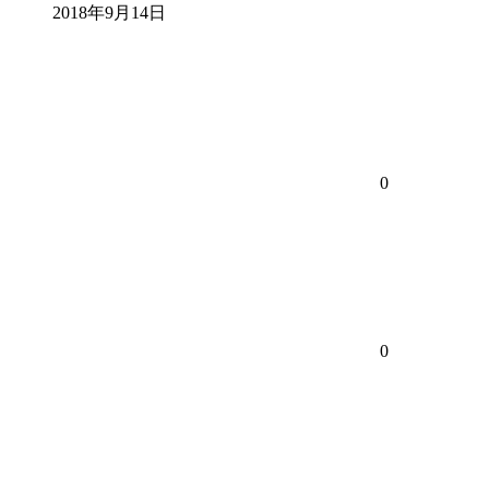
2018年9月14日
0
0