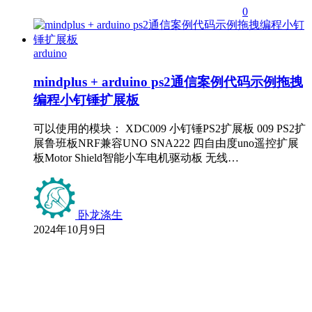
0
arduino
mindplus + arduino ps2通信案例代码示例拖拽
编程小钉锤扩展板
可以使用的模块： XDC009 小钉锤PS2扩展板 009 PS2扩
展鲁班板NRF兼容UNO SNA222 四自由度uno遥控扩展
板Motor Shield智能小车电机驱动板 无线…
卧龙涤生
2024年10月9日