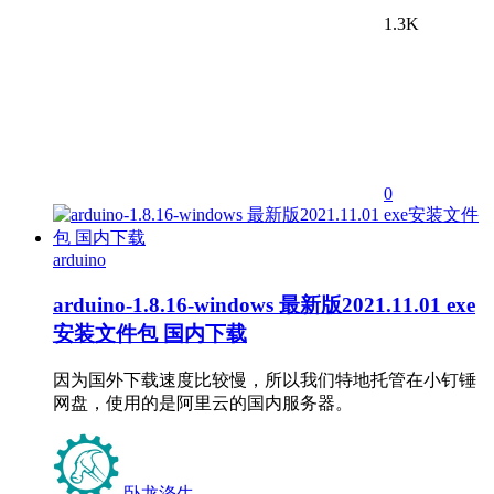
1.3K
0
arduino
arduino-1.8.16-windows 最新版2021.11.01 exe
安装文件包 国内下载
因为国外下载速度比较慢，所以我们特地托管在小钉锤
网盘，使用的是阿里云的国内服务器。
卧龙涤生