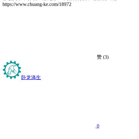
https://www.chuang-ke.com/18972
赞
(3)
卧龙涤生
0