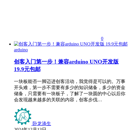
0
arduino
创客入门第一步！兼容arduino UNO开发版
19.9元包邮
一块板能否一脚迈进创客活动，我觉得是可以的。万事
开头难，第一步不需要有多少的知识储备，多少的资金
储备，只需要有一块板子，了解了一块圆的中心以后你
会发现越来越多的关联的内容，创客步伐…
卧龙涤生
2024年12月13日