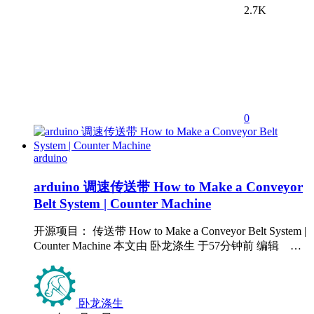
2.7K
0
arduino
arduino 调速传送带 How to Make a Conveyor
Belt System | Counter Machine
开源项目： 传送带 How to Make a Conveyor Belt System |
Counter Machine 本文由 卧龙涤生 于57分钟前 编辑 …
卧龙涤生