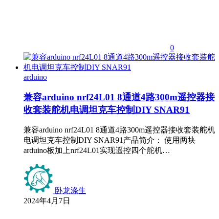
0
arduino
兼容arduino nrf24L01 8通道4路300m遥控器接
收套装舵机电调坦克车控制DIY SNAR91
兼容arduino nrf24L01 8通道4路300m遥控器接收套装舵机
电调坦克车控制DIY SNAR91产品简介： 使用两块
arduino板加上nrf24L01实现遥控四个舵机…
卧龙涤生
2024年4月7日