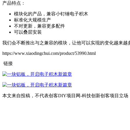
产品特点：
模块化的产品，兼容小钉锤
电子积木
标准化大规模生产
不对更新，兼容更多配件
可以叠层安装
我们会不断推出与之兼容的模块，让他可以实现的变化越来越
https://www.xiaodingchui.com/product/53990.html
链接
本文来自投稿，不代表创客DIY项目网-科技创新创客项目立场，如若转载，请注