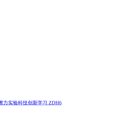
檫力实验科技创新学习 ZDH6