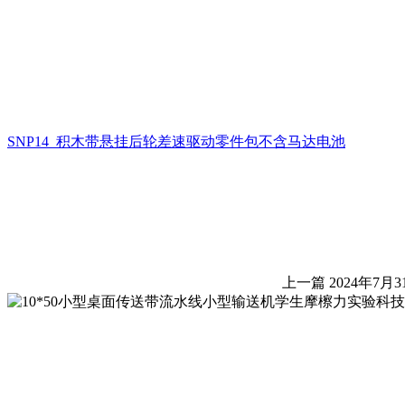
SNP14 积木带悬挂后轮差速驱动零件包不含马达电池
上一篇
2024年7月3