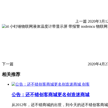
上一篇
2020年3月1
下一篇
2020年4月2
相关推荐
创客
公告：还不错创客商城更名创造迷商城
从2012年，还不错商城的出世，到今天的还不错创客