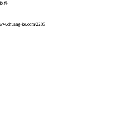
ang-ke.com/2285