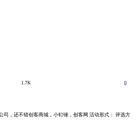
1.7K
0
公司，还不错创客商城，小钉锤，创客网 活动形式： 评选方