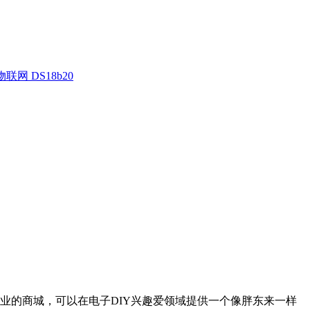
联网 DS18b20
业的商城，可以在电子DIY兴趣爱领域提供一个像胖东来一样