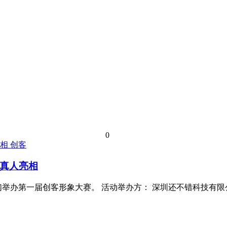
0
创客
真人亮相
举办第一届创客形象大赛。 活动举办方： 深圳还不错科技有限