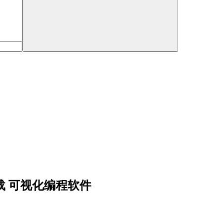
版下载 可视化编程软件