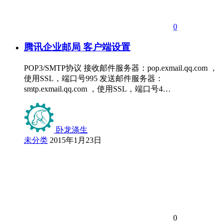
0
腾讯企业邮局 客户端设置
POP3/SMTP协议 接收邮件服务器：pop.exmail.qq.com ，
使用SSL，端口号995 发送邮件服务器：
smtp.exmail.qq.com ，使用SSL，端口号4…
卧龙涤生
未分类
2015年1月23日
0