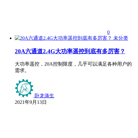
0
未分类
20A六通道2.4G大功率遥控到底有多厉害？
大功率遥控，20A控制限度，几乎可以满足各种用户的
需求。
卧龙涤生
2021年9月13日