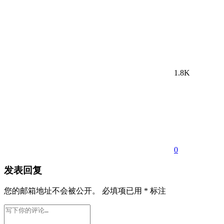
1.8K
0
发表回复
您的邮箱地址不会被公开。
必填项已用
*
标注