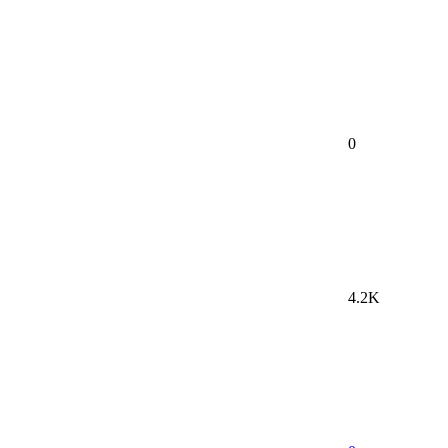
0
4.2K