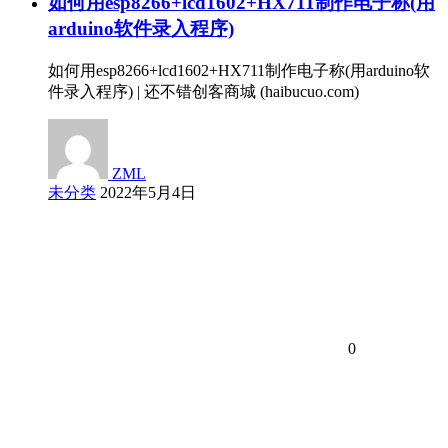
如何用esp8266+lcd1602+HX711制作电子称(用
arduino软件录入程序)
如何用esp8266+lcd1602+HX711制作电子称(用arduino软
件录入程序) | 还不错创客商城 (haibucuo.com)
ZML
未分类
2022年5月4日
0