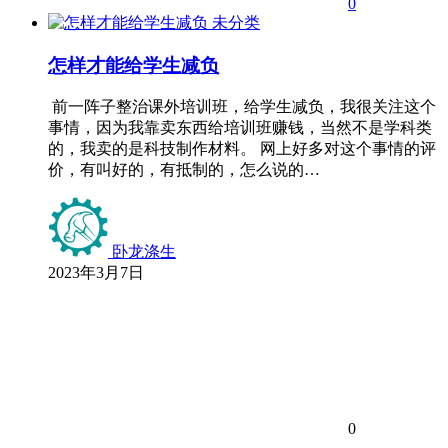
0
未分类
怎样才能给学生减负
前一阵子整治课外培训班，给学生减负，我很关注这个
事情，因为我靠卖东西给培训班赚钱，当然不是学科类
的，我卖的是科技制作材料。 网上好多对这个事情的评
价，有叫好的，有抵制的，怎么说的…
卧龙涤生
2023年3月7日
0