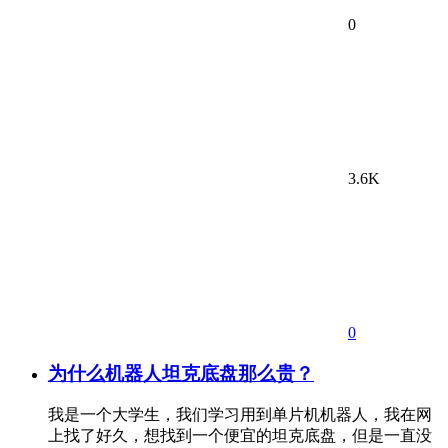
0
3.6K
0
为什么机器人坦克底盘那么贵？
我是一个大学生，我们学习用到单片机机器人，我在网
上找了好久，想找到一个便宜的坦克底盘，但是一直没