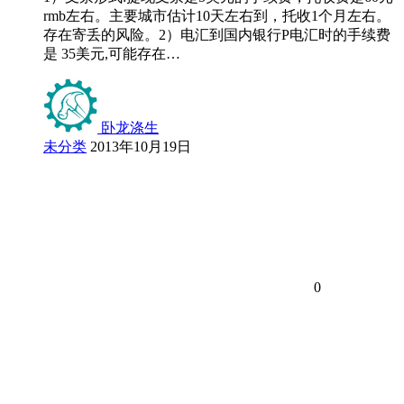
rmb左右。主要城市估计10天左右到，托收1个月左右。
存在寄丢的风险。2）电汇到国内银行P电汇时的手续费
是 35美元,可能存在…
卧龙涤生
未分类
2013年10月19日
0