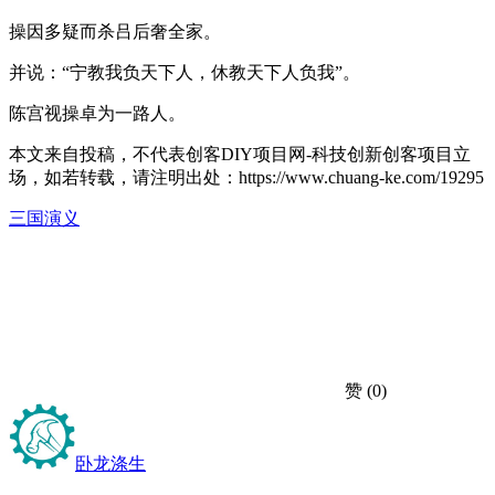
操因多疑而杀吕后奢全家。
并说：“宁教我负天下人，休教天下人负我”。
陈宫视操卓为一路人。
本文来自投稿，不代表创客DIY项目网-科技创新创客项目立
场，如若转载，请注明出处：https://www.chuang-ke.com/19295
三国演义
赞
(0)
卧龙涤生