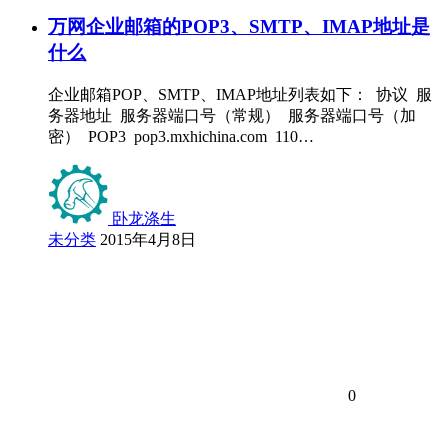
万网企业邮箱的POP3、SMTP、IMAP地址是
什么
企业邮箱POP、SMTP、IMAP地址列表如下： 协议 服
务器地址 服务器端口号（常规） 服务器端口号（加
密） POP3 pop3.mxhichina.com 110…
卧龙涤生
未分类
2015年4月8日
0