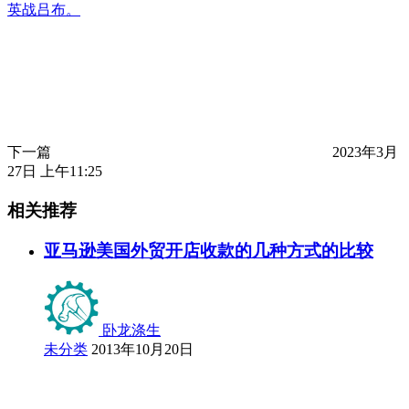
英战吕布。
下一篇
2023年3月
27日 上午11:25
相关推荐
亚马逊美国外贸开店收款的几种方式的比较
卧龙涤生
未分类
2013年10月20日